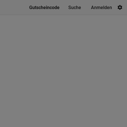
Gutscheincode
Anmelden
Suche